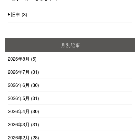
旧車
(3)
月別記事
2026年8月
(5)
2026年7月
(31)
2026年6月
(30)
2026年5月
(31)
2026年4月
(30)
2026年3月
(31)
2026年2月
(28)