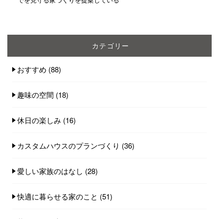
カテゴリー
おすすめ
(88)
趣味の空間
(18)
休日の楽しみ
(16)
カスタムハウスのプランづくり
(36)
愛しい家族のはなし
(28)
快適に暮らせる家のこと
(51)