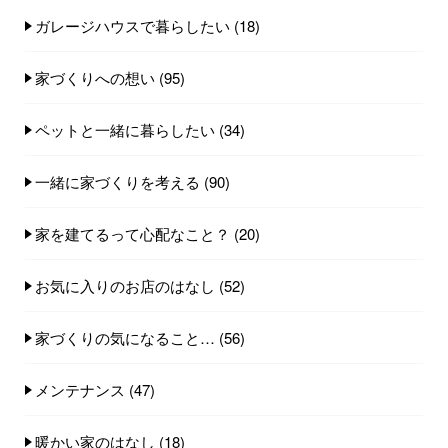
ガレージハウスで暮らしたい
(18)
家づくりへの想い
(95)
ペットと一緒に暮らしたい
(34)
一緒に家づくりを考える
(90)
家を建てるって心配なこと？
(20)
お気に入りのお店のはなし
(52)
家づくりの気になること…
(56)
メンテナンス
(47)
暖かい家のはなし
(18)