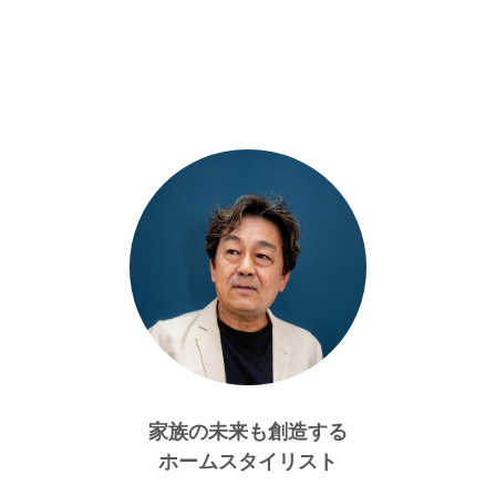
家族の未来も創造する
ホームスタイリスト