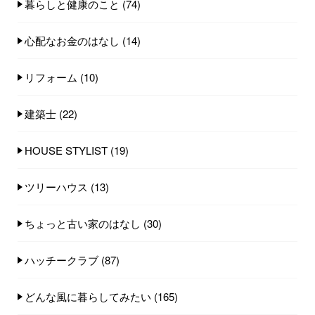
暮らしと健康のこと
(74)
心配なお金のはなし
(14)
リフォーム
(10)
建築士
(22)
HOUSE STYLIST
(19)
ツリーハウス
(13)
ちょっと古い家のはなし
(30)
ハッチークラブ
(87)
どんな風に暮らしてみたい
(165)