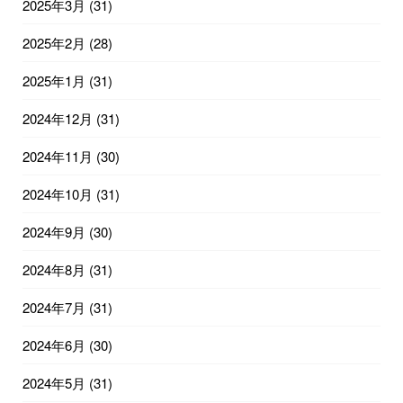
2025年3月
(31)
2025年2月
(28)
2025年1月
(31)
2024年12月
(31)
2024年11月
(30)
2024年10月
(31)
2024年9月
(30)
2024年8月
(31)
2024年7月
(31)
2024年6月
(30)
2024年5月
(31)