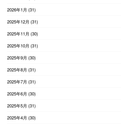
2026年1月
(31)
2025年12月
(31)
2025年11月
(30)
2025年10月
(31)
2025年9月
(30)
2025年8月
(31)
2025年7月
(31)
2025年6月
(30)
2025年5月
(31)
2025年4月
(30)