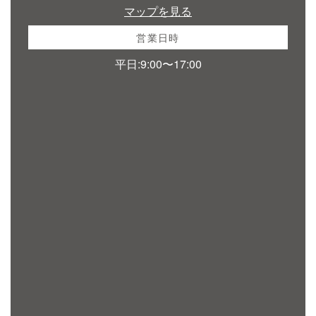
マップを見る
営業日時
平日:9:00〜17:00