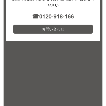
ださい
☎︎0120-918-166
お問い合わせ