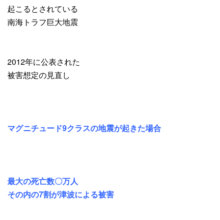
起こるとされている
南海トラフ巨大地震
2012年に公表された
被害想定の見直し
マグニチュード9クラスの地震が起きた場合
最大の死亡数〇万人
その内の7割が津波による被害