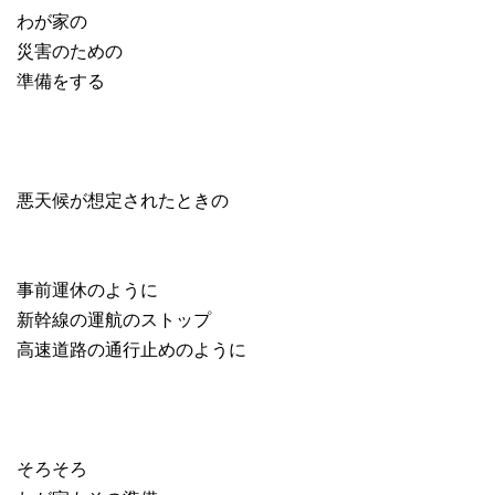
わが家の
災害のための
準備をする
悪天候が想定されたときの
事前運休のように
新幹線の運航のストップ
高速道路の通行止めのように
そろそろ