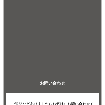
お問い合わせ
ご質問などありましたらお気軽にお問い合わせく