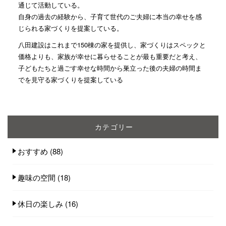
通じて活動している。
自身の過去の経験から、子育て世代のご夫婦に本当の幸せを感
じられる家づくりを提案している。
八田建設はこれまで150棟の家を提供し、家づくりはスペックと
価格よりも、家族が幸せに暮らせることが最も重要だと考え、
子どもたちと過ごす幸せな時間から巣立った後の夫婦の時間ま
でを見守る家づくりを提案している
カテゴリー
おすすめ
(88)
趣味の空間
(18)
休日の楽しみ
(16)