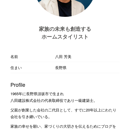
家族の未来も創造する
ホームスタイリスト
名前
八田 芳美
住まい
長野県
Profile
1965年に長野県須坂市で生まれ
八田建設株式会社の代表取締役であり一級建築士。
父親が創業した会社の二代目として、すでに20年以上にわたり
会社を引き継いでいる。
家族の幸せを願い、家づくりの大切さを伝えるためにブログを