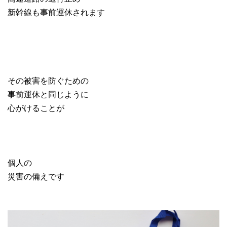
新幹線も事前運休されます
その被害を防ぐための
事前運休と同じように
心がけることが
個人の
災害の備えです