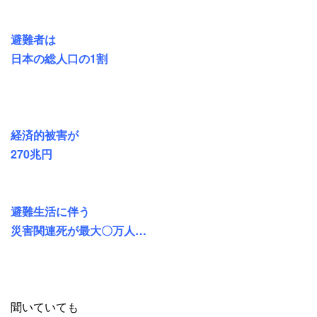
避難者は
日本の総人口の1割
経済的被害が
270兆円
避難生活に伴う
災害関連死が最大〇万人…
聞いていても