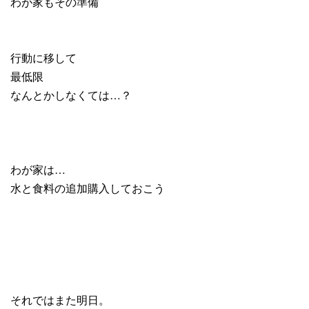
わが家もその準備
行動に移して
最低限
なんとかしなくては…？
わが家は…
水と食料の追加購入しておこう
それではまた明日。