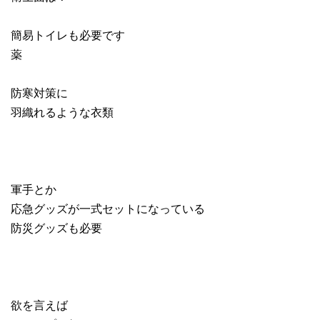
簡易トイレも必要です
薬
防寒対策に
羽織れるような衣類
軍手とか
応急グッズが一式セットになっている
防災グッズも必要
欲を言えば