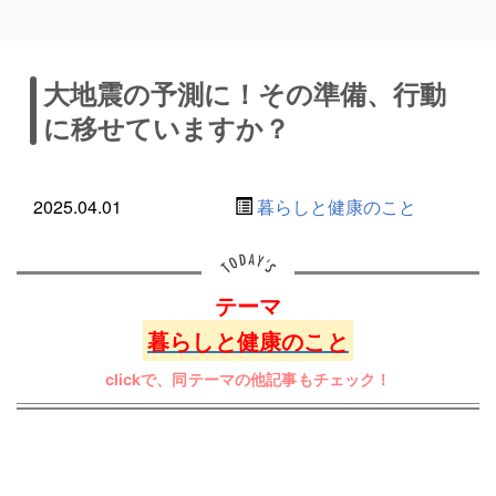
大地震の予測に！その準備、行動
に移せていますか？
2025.04.01
暮らしと健康のこと
テーマ
暮らしと健康のこと
clickで、同テーマの他記事もチェック！