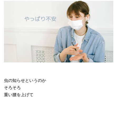
虫の知らせというのか
そろそろ
重い腰を上げて