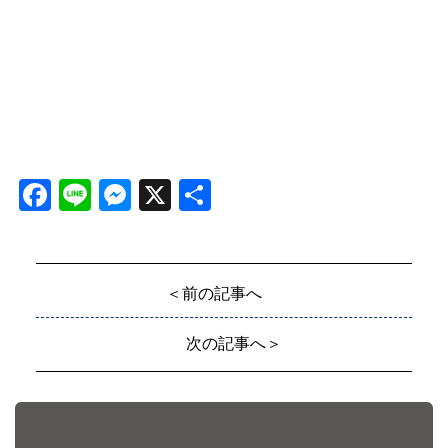
Facebook
Line
Messenger
X
共
有
＜前の記事へ
次の記事へ＞