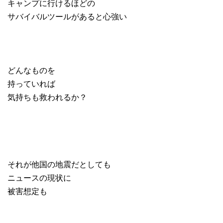
キャンプに行けるほどの
サバイバルツールがあると心強い
どんなものを
持っていれば
気持ちも救われるか？
それが他国の地震だとしても
ニュースの現状に
被害想定も