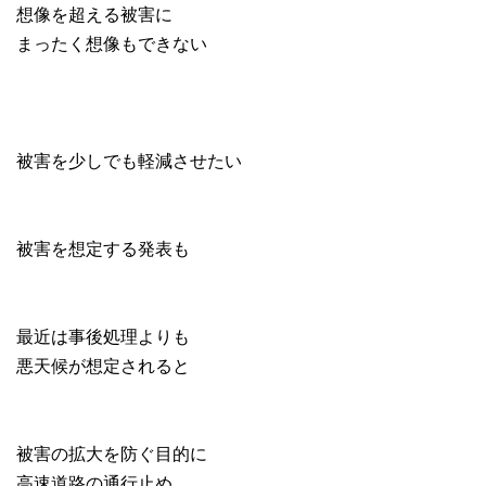
想像を超える被害に
まったく想像もできない
被害を少しでも軽減させたい
被害を想定する発表も
最近は事後処理よりも
悪天候が想定されると
被害の拡大を防ぐ目的に
高速道路の通行止め