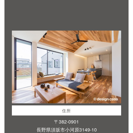
住所
〒382-0901
長野県須坂市小河原3149-10