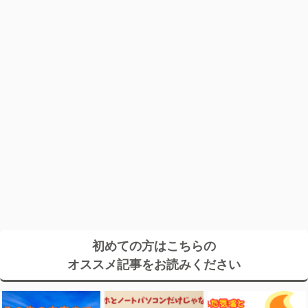
初めての方はこちらの
オススメ記事をお読みください