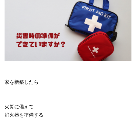
家を新築したら
火災に備えて
消火器を準備する