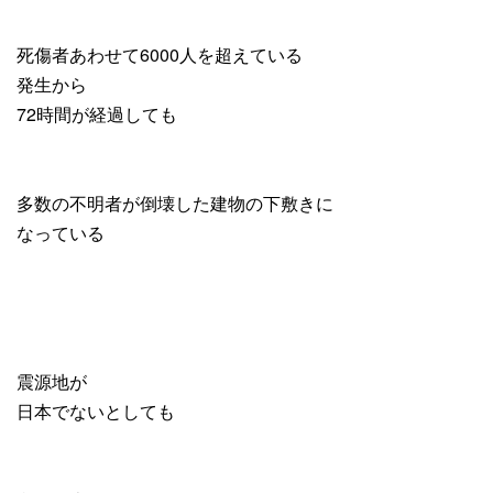
死傷者あわせて6000人を超えている
発生から
72時間が経過しても
多数の不明者が倒壊した建物の下敷きに
なっている
震源地が
日本でないとしても