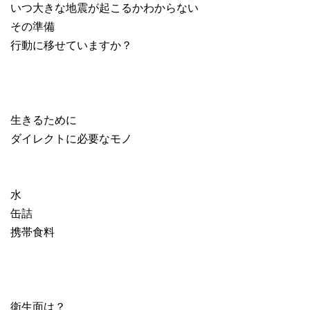
いつ大きな地震が起こるかわからない
その準備
行動に移せていますか？
生きるために
ダイレクトに必要なモノ
水
缶詰
携帯食料
衛生面は？