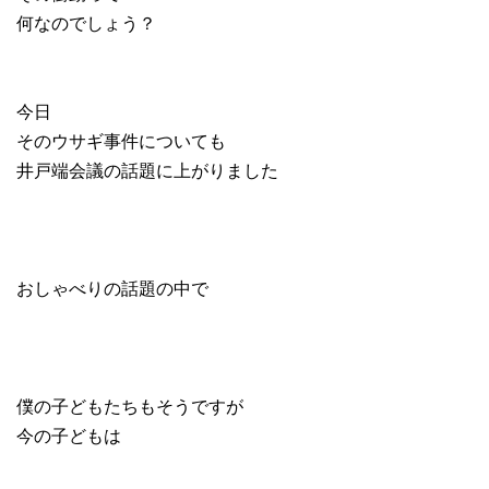
何なのでしょう？
今日
そのウサギ事件についても
井戸端会議の話題に上がりました
おしゃべりの話題の中で
僕の子どもたちもそうですが
今の子どもは