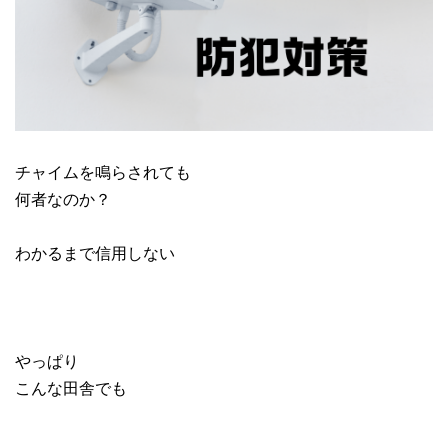
チャイムを鳴らされても
何者なのか？
わかるまで信用しない
やっぱり
こんな田舎でも