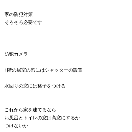
家の防犯対策
そろそろ必要です
防犯カメラ
1階の居室の窓にはシャッターの設置
水回りの窓には格子をつける
これから家を建てるなら
お風呂とトイレの窓は高窓にするか
つけないか