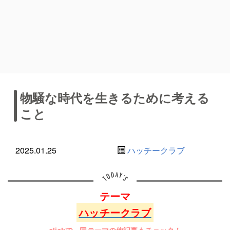
物騒な時代を生きるために考える
こと
2025.01.25
ハッチークラブ
テーマ
ハッチークラブ