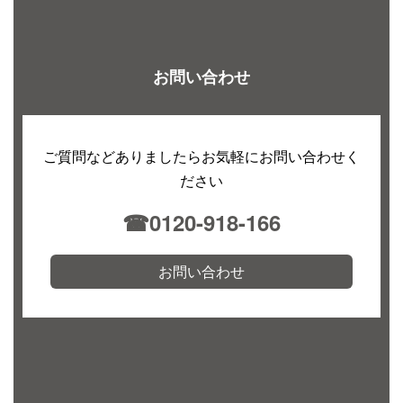
お問い合わせ
ご質問などありましたらお気軽にお問い合わせく
ださい
☎︎0120-918-166
お問い合わせ