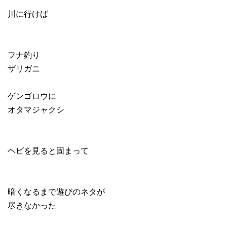
川に行けば
フナ釣り
ザリガニ
ゲンゴロウに
オタマジャクシ
ヘビを見ると固まって
暗くなるまで遊びのネタが
尽きなかった