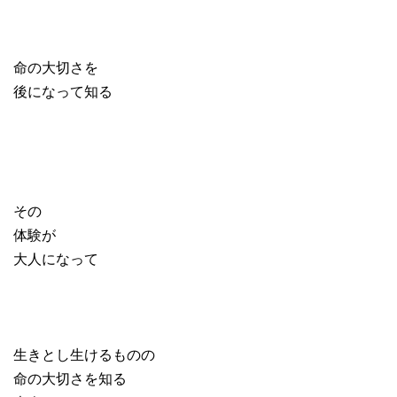
命の大切さを
後になって知る
その
体験が
大人になって
生きとし生けるものの
命の大切さを知る