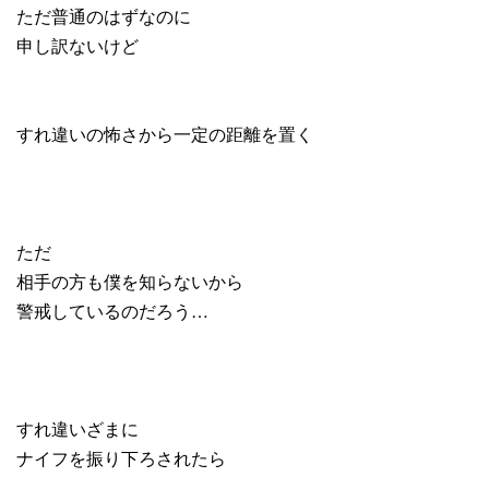
ただ普通のはずなのに
申し訳ないけど
すれ違いの怖さから一定の距離を置く
ただ
相手の方も僕を知らないから
警戒しているのだろう…
すれ違いざまに
ナイフを振り下ろされたら