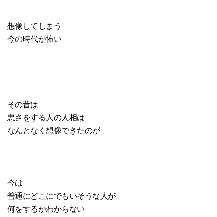
想像してしまう
今の時代が怖い
その昔は
悪さをする人の人相は
なんとなく想像できたのが
今は
普通にどこにでもいそうな人が
何をするかわからない