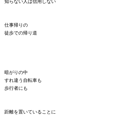
知らない人は信用しない
仕事帰りの
徒歩での帰り道
暗がりの中
すれ違う自転車も
歩行者にも
距離を置いていることに