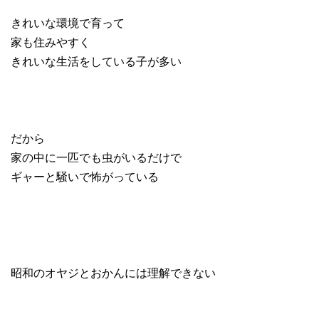
きれいな環境で育って
家も住みやすく
きれいな生活をしている子が多い
だから
家の中に一匹でも虫がいるだけで
ギャーと騒いで怖がっている
昭和のオヤジとおかんには理解できない