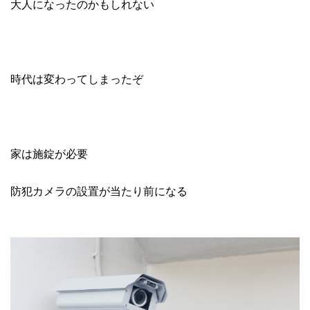
大人になったのかもしれない
時代は変わってしまったぞ
家は施錠が必要
防犯カメラの設置が当たり前になる