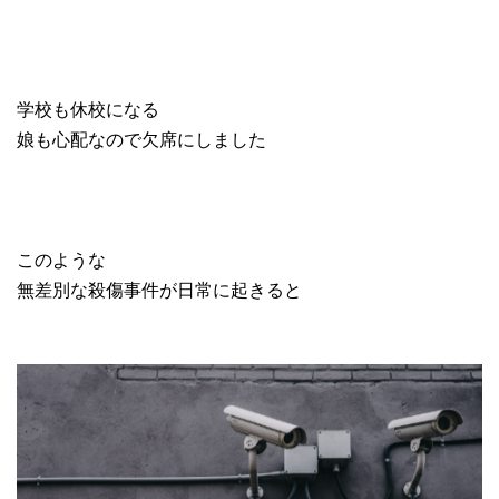
学校も休校になる
娘も心配なので欠席にしました
このような
無差別な殺傷事件が日常に起きると