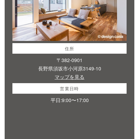
住所
〒382-0901
長野県須坂市小河原3149-10
マップを見る
営業日時
平日:9:00〜17:00