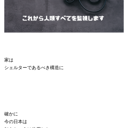
家は
シェルターであるべき構造に
確かに
今の日本は