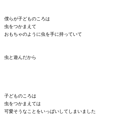
僕らが子どものころは
虫をつかまえて
おもちゃのように虫を手に持っていて
虫と遊んだから
子どものころは
虫をつかまえては
可愛そうなことをいっぱいしてしまいました