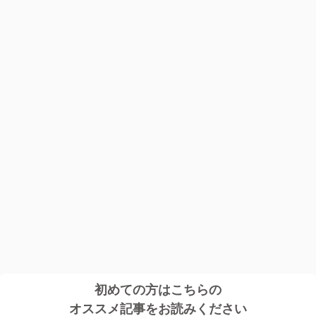
初めての方はこちらの
オススメ記事をお読みください