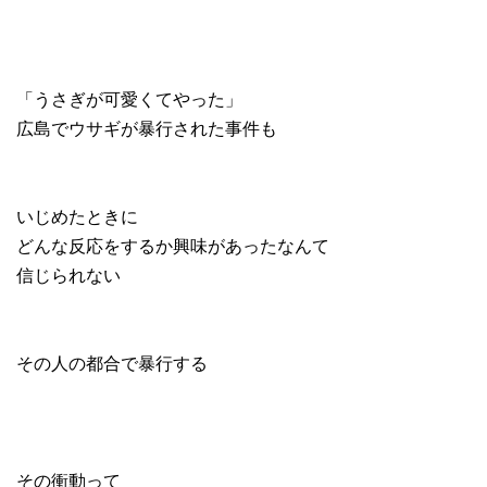
「うさぎが可愛くてやった」
広島でウサギが暴行された事件も
いじめたときに
どんな反応をするか興味があったなんて
信じられない
その人の都合で暴行する
その衝動って