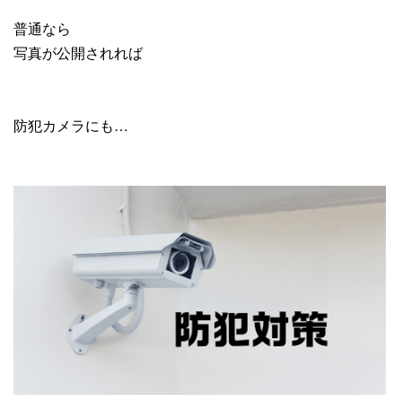
普通なら
写真が公開されれば
防犯カメラにも…