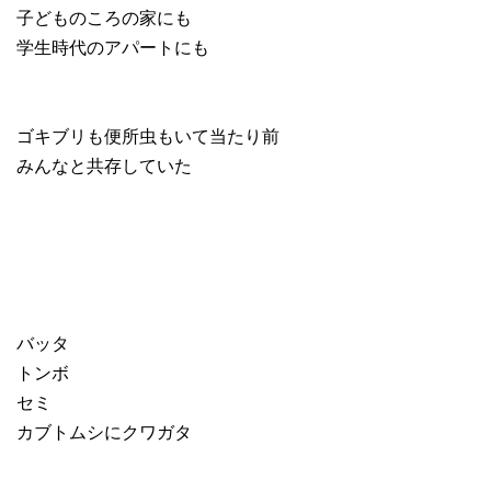
子どものころの家にも
学生時代のアパートにも
ゴキブリも便所虫もいて当たり前
みんなと共存していた
バッタ
トンボ
セミ
カブトムシにクワガタ