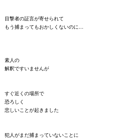
目撃者の証言が寄せられて
もう捕まってもおかしくないのに…
素人の
解釈ですいませんが
すぐ近くの場所で
恐ろしく
悲しいことが起きました
犯人がまだ捕まっていないことに