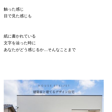
触った感じ
目で見た感じも
紙に書かれている
文字を辿った時に
あなたがどう感じるか…そんなことまで