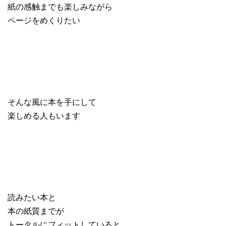
紙の感触までも楽しみながら
ページをめくりたい
そんな風に本を手にして
楽しめる人もいます
読みたい本と
本の紙質までが
トータルにフィットしていると