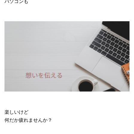
パソコンも
楽しいけど
何だか疲れませんか？