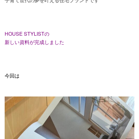
子育て世代の夢を叶える住宅ブランドです
HOUSE STYLISTの
新しい資料が完成しました
今回は