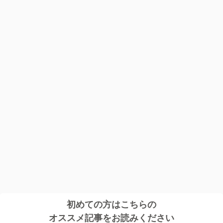
初めての方はこちらの
オススメ記事をお読みください