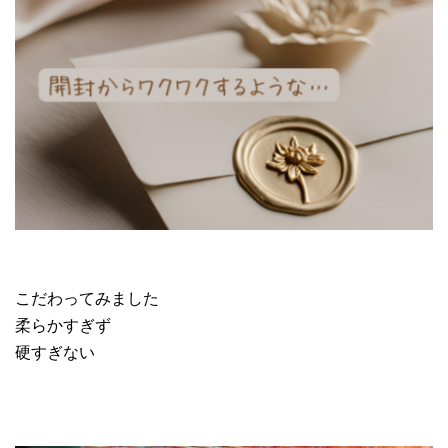
こだわってみました
柔らかすぎず
硬すぎない