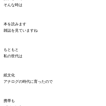
そんな時は
本を読みます
雑誌を見ていますね
もともと
私の世代は
紙文化
アナログの時代に育ったので
携帯も