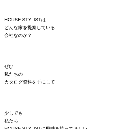
HOUSE STYLISTは
どんな家を提案している
会社なのか？
ぜひ
私たちの
カタログ資料を手にして
少しでも
私たち
HOUSE STYLISTに興味を持ってほしい