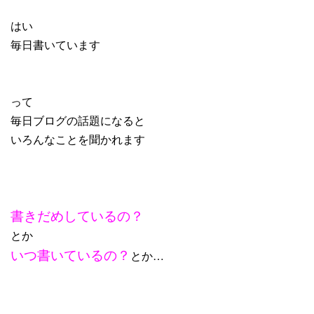
はい
毎日書いています
って
毎日ブログの話題になると
いろんなことを聞かれます
書きだめしているの？
とか
いつ書いているの？
とか…