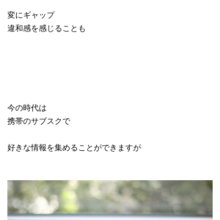
変にギャップ
違和感を感じることも
今の時代は
携帯のサブスクで
好きな情報を集めることができますが