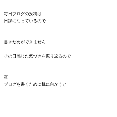
毎日ブログの投稿は
日課になっているので
書きだめができません
その日感じた気づきを振り返るので
夜
ブログを書くために机に向かうと