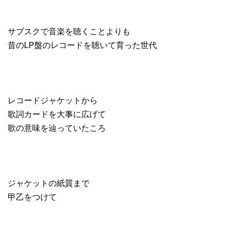
サブスクで音楽を聴くことよりも
昔のLP盤のレコードを聴いて育った世代
レコードジャケットから
歌詞カードを大事に広げて
歌の意味を辿っていたころ
ジャケットの紙質まで
甲乙をつけて