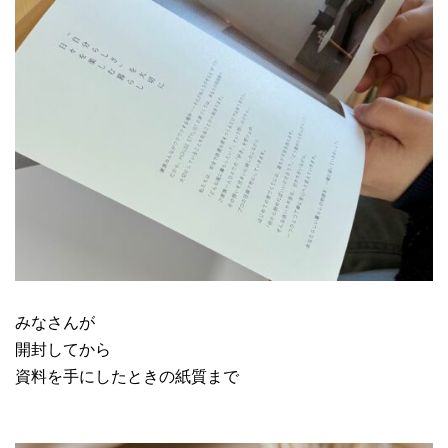
みなさんが
開封してから
資料を手にしたときの紙質まで