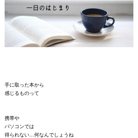
手に取った本から
感じるものって
携帯や
パソコンでは
得られない…何なんでしょうね