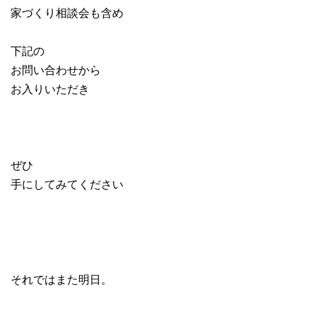
家づくり相談会も含め
下記の
お問い合わせから
お入りいただき
ぜひ
手にしてみてください
それではまた明日。