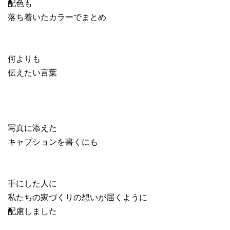
配色も
落ち着いたカラーでまとめ
何よりも
伝えたい言葉
写真に添えた
キャプションを書くにも
手にした人に
私たちの家づくりの想いが届くように
配慮しました