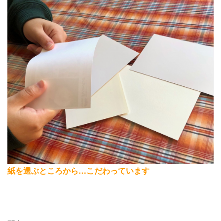
紙を選ぶところから…こだわっています