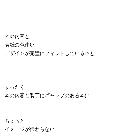
本の内容と
表紙の色使い
デザインが完璧にフィットしている本と
まったく
本の内容と装丁にギャップのある本は
ちょっと
イメージが伝わらない