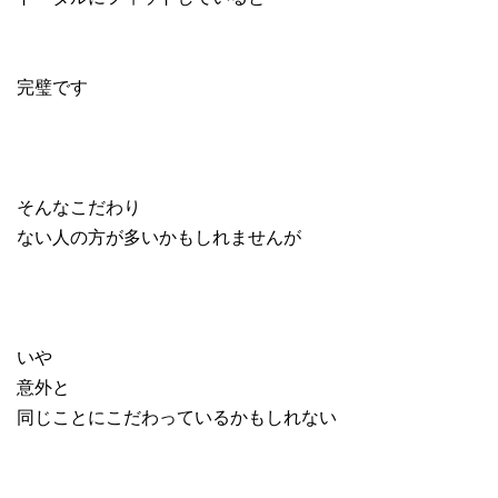
完璧です
そんなこだわり
ない人の方が多いかもしれませんが
いや
意外と
同じことにこだわっているかもしれない