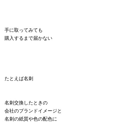
手に取ってみても
購入するまで届かない
たとえば名刺
名刺交換したときの
会社のブランドイメージと
名刺の紙質や色の配色に