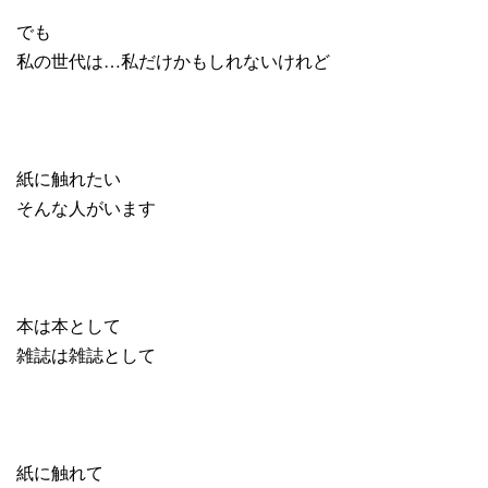
でも
私の世代は…私だけかもしれないけれど
紙に触れたい
そんな人がいます
本は本として
雑誌は雑誌として
紙に触れて