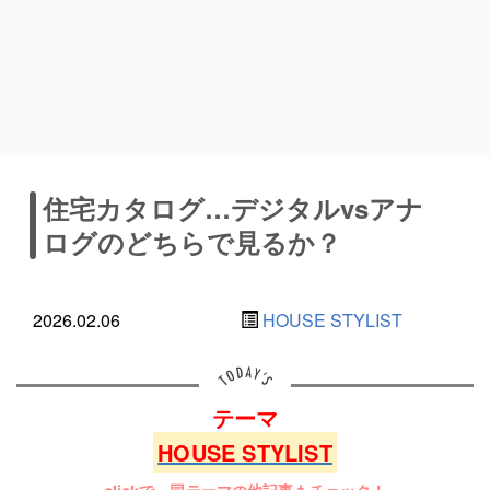
住宅カタログ…デジタルvsアナ
ログのどちらで見るか？
2026.02.06
HOUSE STYLIST
テーマ
HOUSE STYLIST