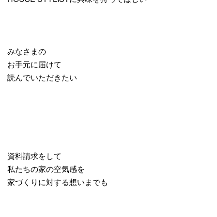
みなさまの
お手元に届けて
読んでいただきたい
資料請求をして
私たちの家の空気感を
家づくりに対する想いまでも