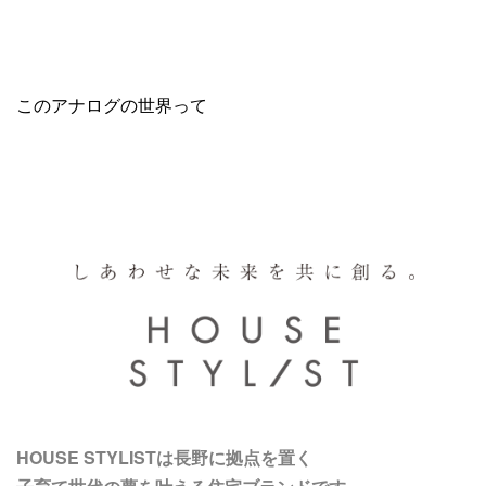
このアナログの世界って
HOUSE STYLISTは長野に拠点を置く