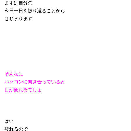
まずは自分の
今日一日を振り返ることから
はじまります
そんなに
パソコンに向き合っていると
目が疲れるでしょ
はい
疲れるので