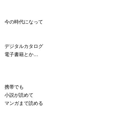
今の時代になって
デジタルカタログ
電子書籍とか…
携帯でも
小説が読めて
マンガまで読める