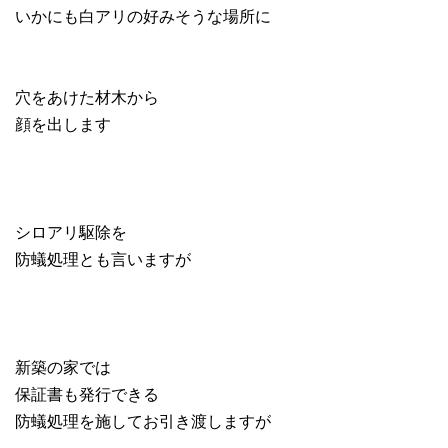
いかにも白アリの好みそうな場所に
穴をあけた材木から
顔を出します
シロアリ駆除を
防蟻処理とも言いますが
新築の家では
保証書も発行できる
防蟻処理を施してお引き渡しますが