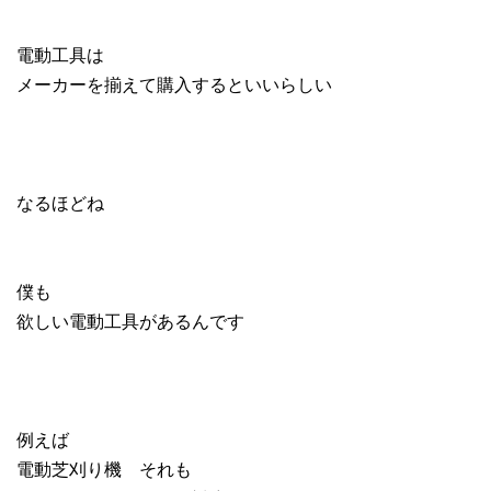
電動工具は
メーカーを揃えて購入するといいらしい
なるほどね
僕も
欲しい電動工具があるんです
例えば
電動芝刈り機 それも