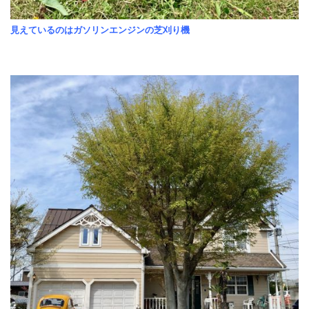
見えているのはガソリンエンジンの芝刈り機