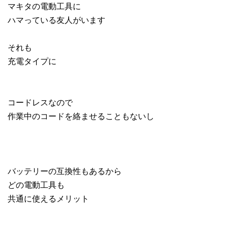
マキタの電動工具に
ハマっている友人がいます
それも
充電タイプに
コードレスなので
作業中のコードを絡ませることもないし
バッテリーの互換性もあるから
どの電動工具も
共通に使えるメリット