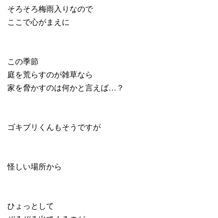
そろそろ梅雨入りなので
ここで心がまえに
この季節
庭を荒らすのが雑草なら
家を脅かすのは何かと言えば…？
ゴキブリくんもそうですが
怪しい場所から
ひょっとして