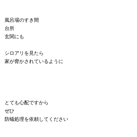
風呂場のすき間
台所
玄関にも
シロアリを見たら
家が脅かされているように
とても心配ですから
ぜひ
防蟻処理を依頼してください