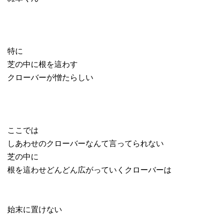
特に
芝の中に根を這わす
クローバーが憎たらしい
ここでは
しあわせのクローバーなんて言ってられない
芝の中に
根を這わせどんどん広がっていくクローバーは
始末に置けない