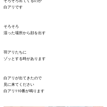
ぞろぞろ出てくるのが
白アリです
そろそろ
湿った場所から顔を出す
羽アリたちに
ゾッとする時があります
白アリが出てきたので
見に来てください
白アリ110番が鳴ります