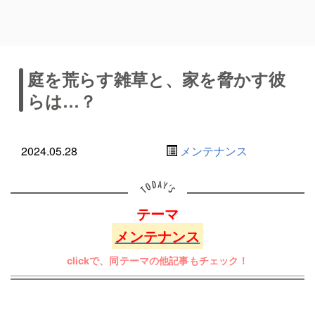
庭を荒らす雑草と、家を脅かす彼
らは…？
2024.05.28
メンテナンス
テーマ
メンテナンス
clickで、同テーマの他記事もチェック！