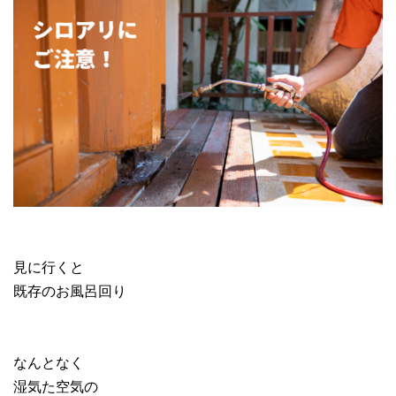
見に行くと
既存のお風呂回り
なんとなく
湿気た空気の