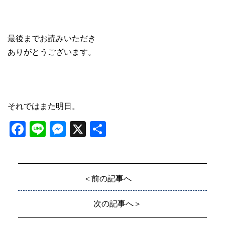
最後までお読みいただき
ありがとうございます。
それではまた明日。
Facebook
Line
Messenger
X
共
有
＜前の記事へ
次の記事へ＞