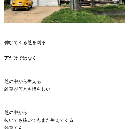
伸びてくる芝を刈る
芝だけではなく
芝の中から生える
雑草が何とも憎らしい
芝の中から
抜いても抜いてもまた生えてくる
雑草くん