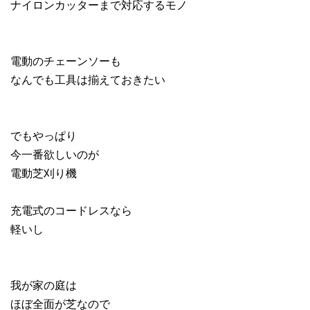
ナイロンカッターまで対応するモノ
電動のチェーンソーも
なんでも工具は揃えておきたい
でもやっぱり
今一番欲しいのが
電動芝刈り機
充電式のコードレスなら
軽いし
我が家の庭は
ほぼ全面が芝なので