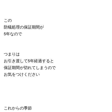
この
防蟻処理の保証期間が
5年なので
つまりは
お引き渡して5年経過すると
保証期間が切れてしまうので
お気をつけください
これからの季節