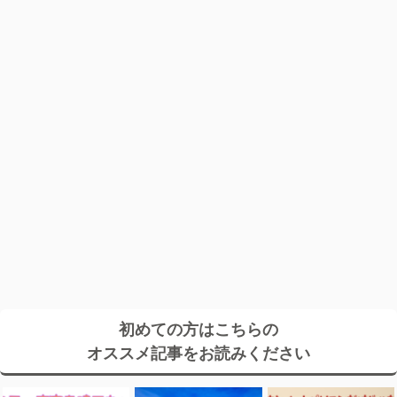
初めての方はこちらの
オススメ記事をお読みください