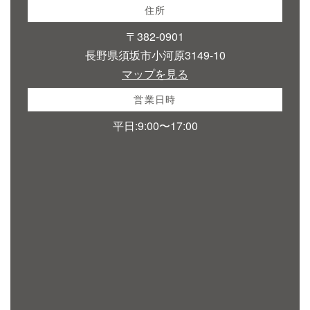
住所
〒382-0901
長野県須坂市小河原3149-10
マップを見る
営業日時
平日:9:00〜17:00