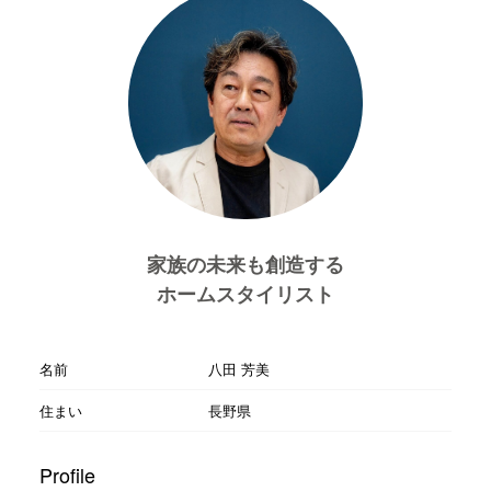
家族の未来も創造する
ホームスタイリスト
名前
八田 芳美
住まい
長野県
Profile