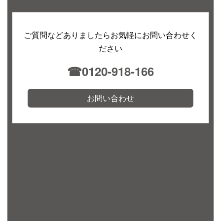
ご質問などありましたらお気軽にお問い合わせく
ださい
☎︎0120-918-166
お問い合わせ