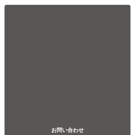
お問い合わせ