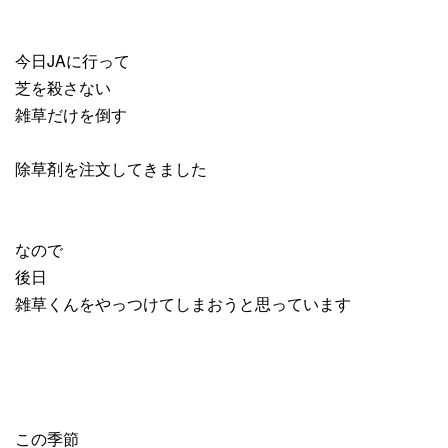
今日JAに行って
芝を殺さない
雑草だけを倒す
除草剤を注文してきました
なので
後日
雑草くんをやっつけてしまおうと思っています
この季節