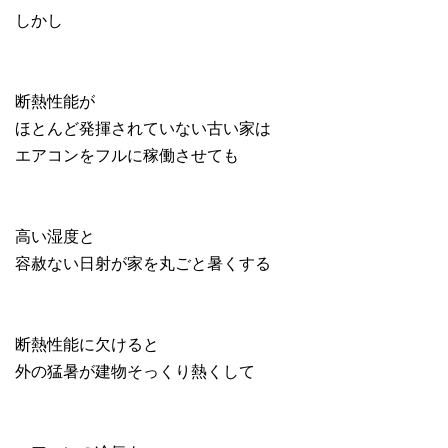
しかし
断熱性能が
ほとんど発揮されていない古い家は
エアコンをフルに稼働させても
高い湿度と
容赦ない日射が家を丸ごと暑くする
断熱性能に欠けると
外の猛暑が建物そっくり熱くして