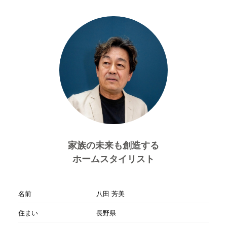
家族の未来も創造する
ホームスタイリスト
名前
八田 芳美
住まい
長野県