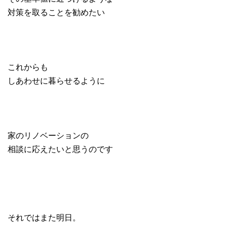
対策を取ることを勧めたい
これからも
しあわせに暮らせるように
家のリノベーションの
相談に応えたいと思うのです
それではまた明日。