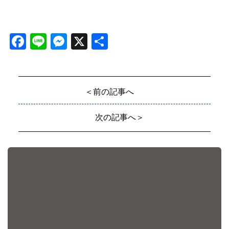
Facebook
Line
Messenger
X
共
有
＜前の記事へ
次の記事へ＞