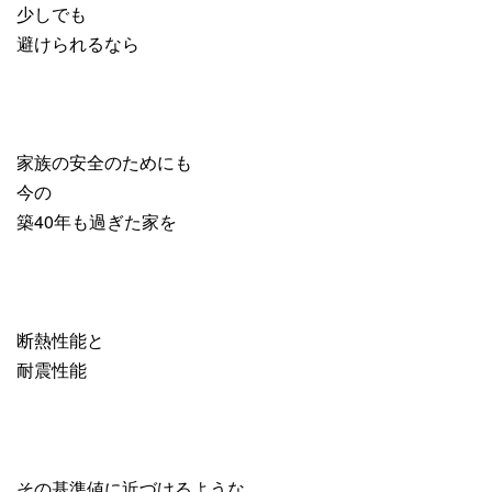
少しでも
避けられるなら
家族の安全のためにも
今の
築40年も過ぎた家を
断熱性能と
耐震性能
その基準値に近づけるような