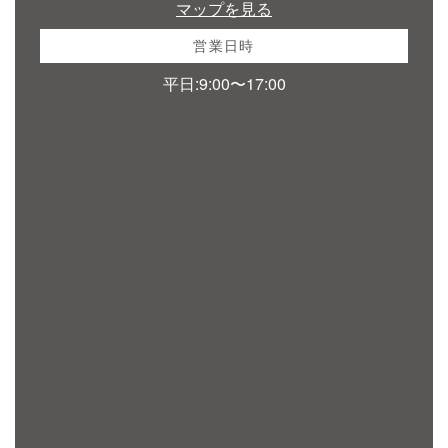
マップを見る
営業日時
平日:9:00〜17:00