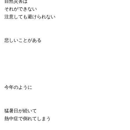
自然災害は
それができない
注意しても避けられない
悲しいことがある
今年のように
猛暑日が続いて
熱中症で倒れてしまう