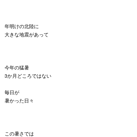
年明けの北陸に
大きな地震があって
今年の猛暑
3か月どころではない
毎日が
暑かった日々
この暑さでは