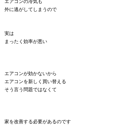
エアコンの冷気も
外に逃がしてしまうので
実は
まったく効率が悪い
エアコンが効かないから
エアコンを新しく買い替える
そう言う問題ではなくて
家を改善する必要があるのです