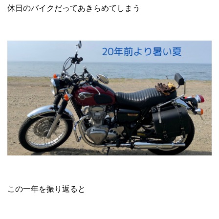
休日のバイクだってあきらめてしまう
この一年を振り返ると