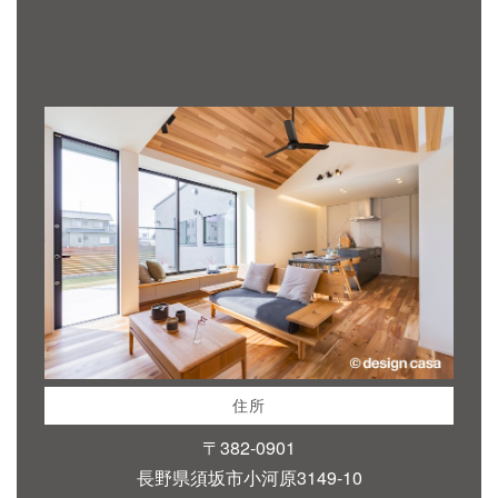
住所
〒382-0901
長野県須坂市小河原3149-10