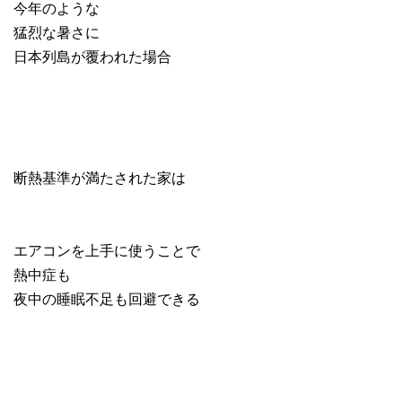
今年のような
猛烈な暑さに
日本列島が覆われた場合
断熱基準が満たされた家は
エアコンを上手に使うことで
熱中症も
夜中の睡眠不足も回避できる