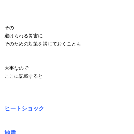
その
避けられる災害に
そのための対策を講じておくことも
大事なので
ここに記載すると
ヒートショック
地震