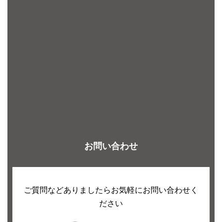
お問い合わせ
ご質問などありましたらお気軽にお問い合わせく
ださい