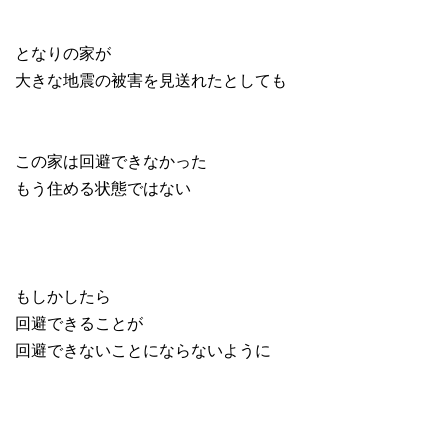
となりの家が
大きな地震の被害を見送れたとしても
この家は回避できなかった
もう住める状態ではない
もしかしたら
回避できることが
回避できないことにならないように