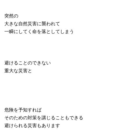
突然の
大きな自然災害に襲われて
一瞬にしてく命を落としてしまう
避けることのできない
重大な災害と
危険を予知すれば
そのための対策を講じることもできる
避けられる災害もあります