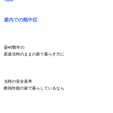
屋内での熱中症
築40数年の
新築当時のままの家で暮らす方に
当時の安全基準
断熱性能の家で暮らしているなら