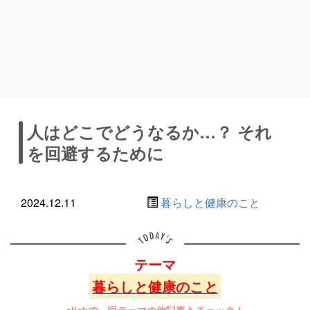
人はどこでどうなるか…？ それ
を回避するために
2024.12.11
暮らしと健康のこと
テーマ
暮らしと健康のこと