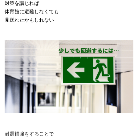
対策を講じれば
体育館に避難しなくても
見送れたかもしれない
耐震補強をすることで