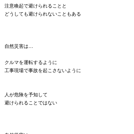
注意喚起で避けられることと
どうしても避けられないこともある
自然災害は…
クルマを運転するように
工事現場で事故を起こさないように
人が危険を予知して
避けられることではない