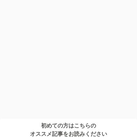
初めての方はこちらの
オススメ記事をお読みください