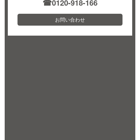
☎︎0120-918-166
お問い合わせ