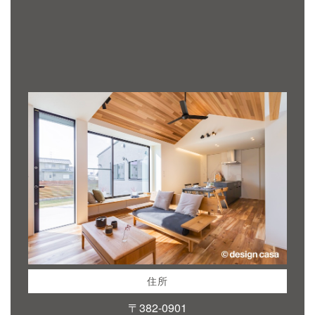
住所
〒382-0901