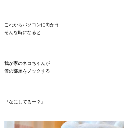
これからパソコンに向かう
そんな時になると
我が家のネコちゃんが
僕の部屋をノックする
『なにしてるー？』