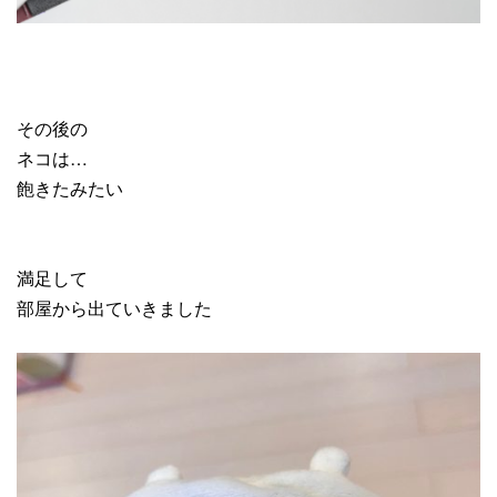
その後の
ネコは…
飽きたみたい
満足して
部屋から出ていきました