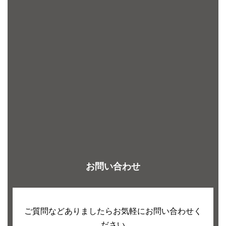
お問い合わせ
ご質問などありましたらお気軽にお問い合わせく
ださい