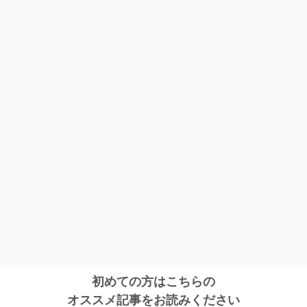
初めての方はこちらの
オススメ記事をお読みください