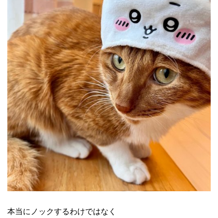
本当にノックするわけではなく