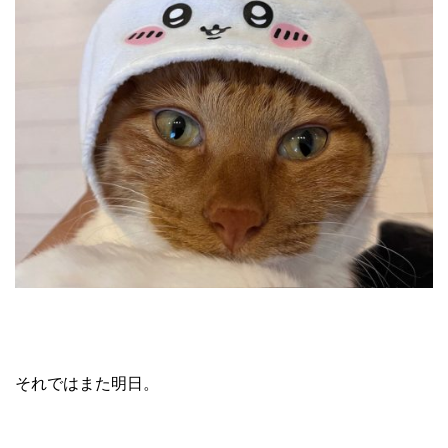
それではまた明日。