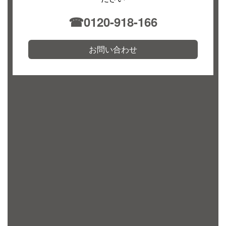
☎︎0120-918-166
お問い合わせ