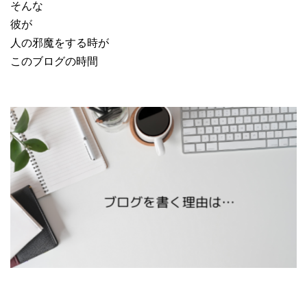
そんな
彼が
人の邪魔をする時が
このブログの時間