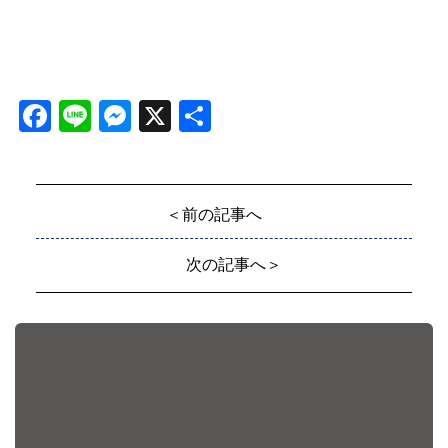
Facebook
Line
Messenger
X
共
有
＜前の記事へ
次の記事へ＞