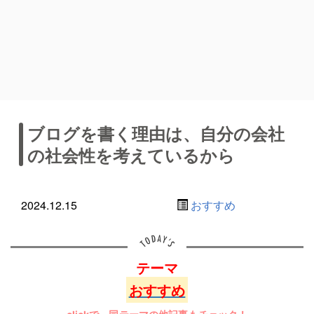
ブログを書く理由は、自分の会社
の社会性を考えているから
2024.12.15
おすすめ
テーマ
おすすめ