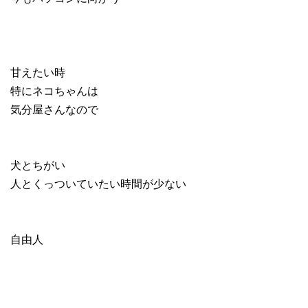
甘えたい時
特にネコちゃんは
気分屋さんなので
犬とちがい
人とくっついていたい時間が少ない
自由人