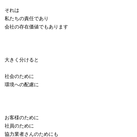
それは
私たちの責任であり
会社の存在価値でもあります
大きく分けると
社会のために
環境への配慮に
お客様のために
社員のために
協力業者さんのためにも