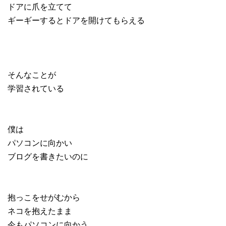
ドアに爪を立てて
ギーギーするとドアを開けてもらえる
そんなことが
学習されている
僕は
パソコンに向かい
ブログを書きたいのに
抱っこをせがむから
ネコを抱えたまま
今もパソコンに向かう