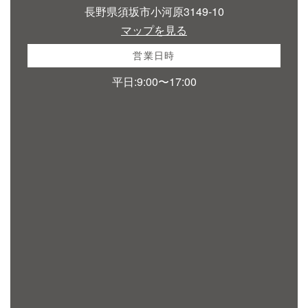
長野県須坂市小河原3149-10
マップを見る
営業日時
平日:9:00〜17:00