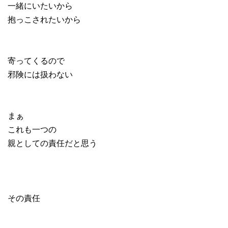
一緒にいたいから
抱っこされたいから
寄ってくるので
邪険には扱わない
まぁ
これも一つの
親としての責任だと思う
その責任