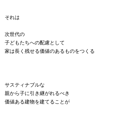
それは
次世代の
子どもたちへの配慮として
家は長く残せる価値のあるものをつくる
サスティナブルな
親から子に引き継がれるべき
価値ある建物を建てることが