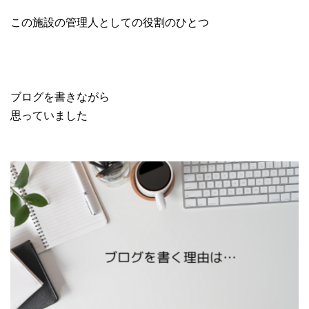
この施設の管理人としての役割のひとつ
ブログを書きながら
思っていました