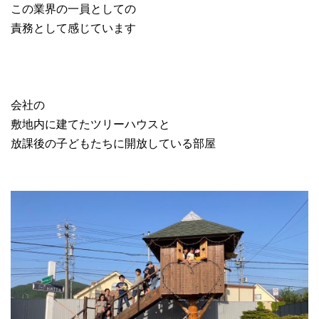
この業界の一員としての
責務として感じています
会社の
敷地内に建てたツリーハウスと
放課後の子どもたちに開放している部屋