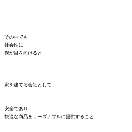
その中でも
社会性に
僕が目を向けると
家を建てる会社として
安全であり
快適な商品をリーズナブルに提供すること