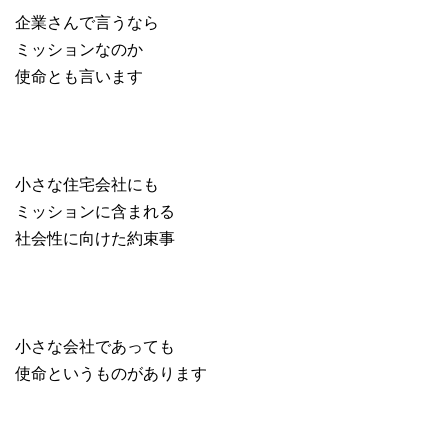
企業さんで言うなら
ミッションなのか
使命とも言います
小さな住宅会社にも
ミッションに含まれる
社会性に向けた約束事
小さな会社であっても
使命というものがあります