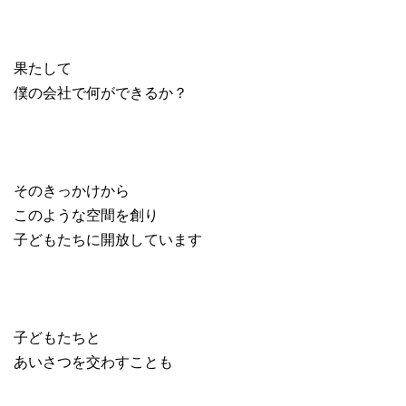
果たして
僕の会社で何ができるか？
そのきっかけから
このような空間を創り
子どもたちに開放しています
子どもたちと
あいさつを交わすことも