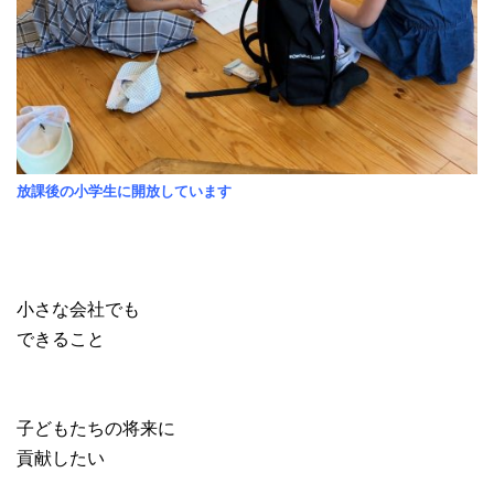
放課後の小学生に開放しています
小さな会社でも
できること
子どもたちの将来に
貢献したい