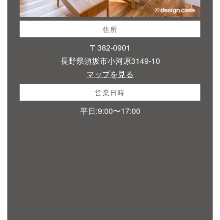
住所
〒382-0901
長野県須坂市小河原3149-10
マップを見る
営業日時
平日:9:00〜17:00