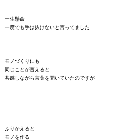
一生懸命
一度でも手は抜けないと言ってました
モノづくりにも
同じことが言えると
共感しながら言葉を聞いていたのですが
ふりかえると
モノを作る