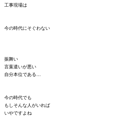
工事現場は
今の時代にそぐわない
振舞い
言葉遣いが悪い
自分本位である…
今の時代でも
もしそんな人がいれば
いやですよね