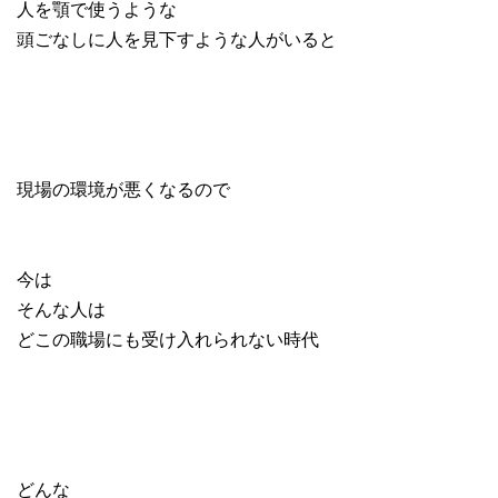
人を顎で使うような
頭ごなしに人を見下すような人がいると
現場の環境が悪くなるので
今は
そんな人は
どこの職場にも受け入れられない時代
どんな