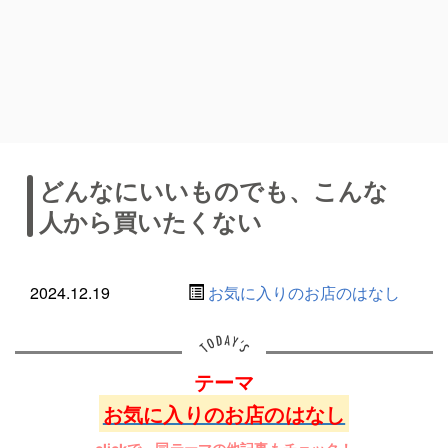
どんなにいいものでも、こんな
人から買いたくない
2024.12.19
お気に入りのお店のはなし
テーマ
お気に入りのお店のはなし