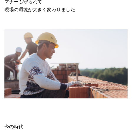
マナーも守られて
現場の環境が大きく変わりました
今の時代