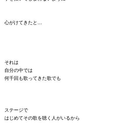
心がけてきたと…
それは
自分の中では
何千回も歌ってきた歌でも
ステージで
はじめてその歌を聴く人がいるから