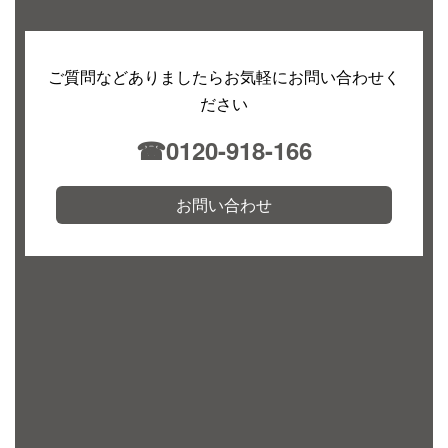
ご質問などありましたらお気軽にお問い合わせく
ださい
☎︎0120-918-166
お問い合わせ