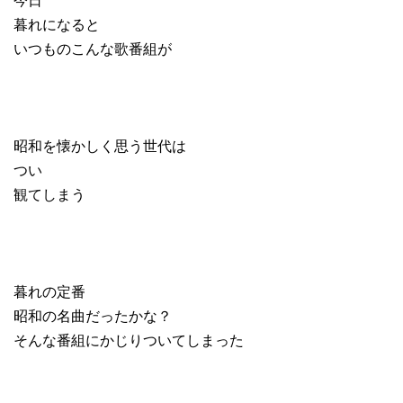
暮れになると
いつものこんな歌番組が
昭和を懐かしく思う世代は
つい
観てしまう
暮れの定番
昭和の名曲だったかな？
そんな番組にかじりついてしまった