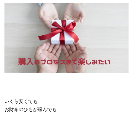
いくら安くても
お財布のひもが緩んでも