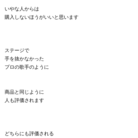
いやな人からは
購入しないほうがいいと思います
ステージで
手を抜かなかった
プロの歌手のように
商品と同じように
人も評価されます
どちらにも評価される