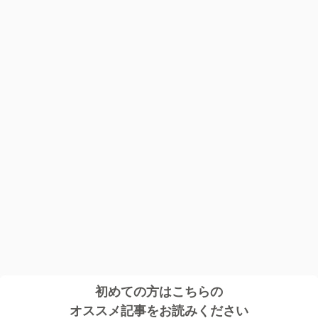
初めての方はこちらの
オススメ記事をお読みください