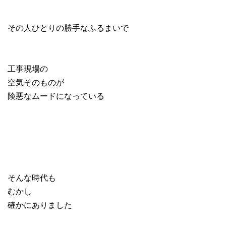
その人ひとりの勝手なふるまいで
工事現場の
空気そのものが
険悪なムードになっている
そんな時代も
むかし
確かにありました