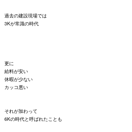
過去の建設現場では
3Kが常識の時代
更に
給料が安い
休暇が少ない
カッコ悪い
それが加わって
6Kの時代と呼ばれたことも