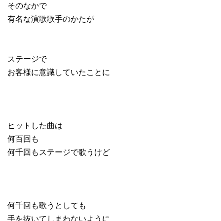
そのなかで
有名な演歌歌手のかたが
ステージで
お客様に意識していたことに
ヒットした曲は
何百回も
何千回もステージで歌うけど
何千回も歌うとしても
手を抜いてしまわないように