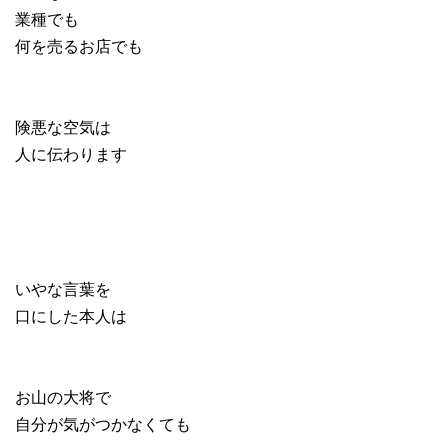
業種でも
何を売るお店でも
険悪な空気は
人に伝わります
いやな言葉を
口にした本人は
お山の大将で
自分が気がつかなくても