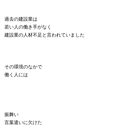
過去の建設業は
若い人の働き手がなく
建設業の人材不足と言われていました
その環境のなかで
働く人には
振舞い
言葉遣いに欠けた