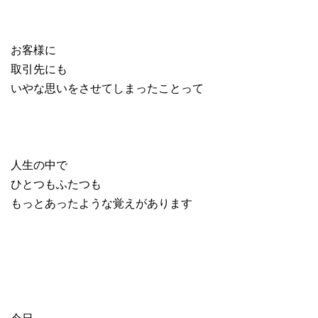
お客様に
取引先にも
いやな思いをさせてしまったことって
人生の中で
ひとつもふたつも
もっとあったような覚えがあります
今日