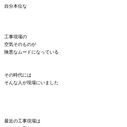
自分本位な
工事現場の
空気そのものが
険悪なムードになっている
その時代には
そんな人が現場にいました
最近の工事現場は