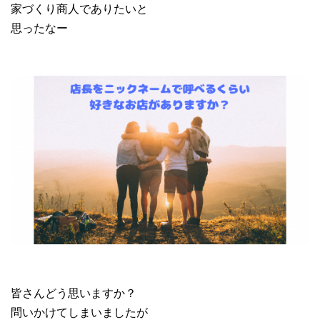
家づくり商人でありたいと
思ったなー
皆さんどう思いますか？
問いかけてしまいましたが