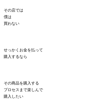
その店では
僕は
買わない
せっかくお金を払って
購入するなら
その商品を購入する
プロセスまで楽しんで
購入したい