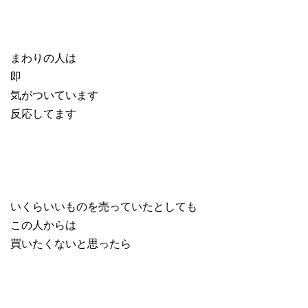
まわりの人は
即
気がついています
反応してます
いくらいいものを売っていたとしても
この人からは
買いたくないと思ったら