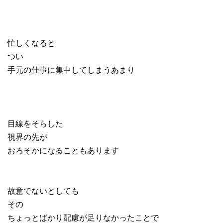
忙しくなると
つい
手元の仕事に集中してしまうあまり
目線をそらした
視界の先が
おろそかになることもあります
故意でないとしても
その
ちょっとばかり配慮が足りなかったことで