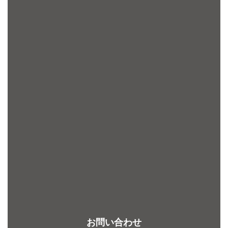
お問い合わせ